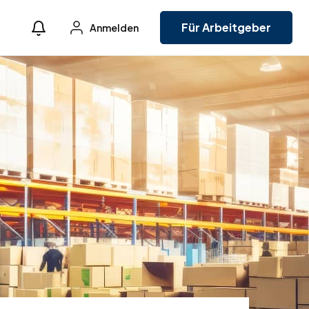
Für Arbeitgeber
Anmelden