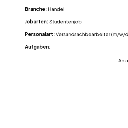
Branche:
Handel
Jobarten:
Studentenjob
Personalart:
Versandsachbearbeiter (m/w/d
Aufgaben:
Anz