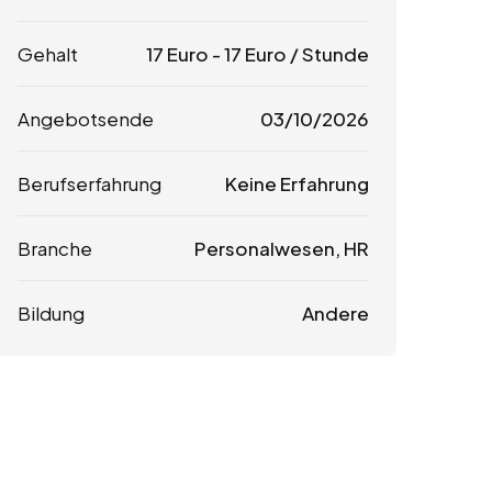
Gehalt
17
Euro
-
17
Euro
/ Stunde
Angebotsende
03/10/2026
Berufserfahrung
Keine Erfahrung
Branche
Personalwesen, HR
Bildung
Andere