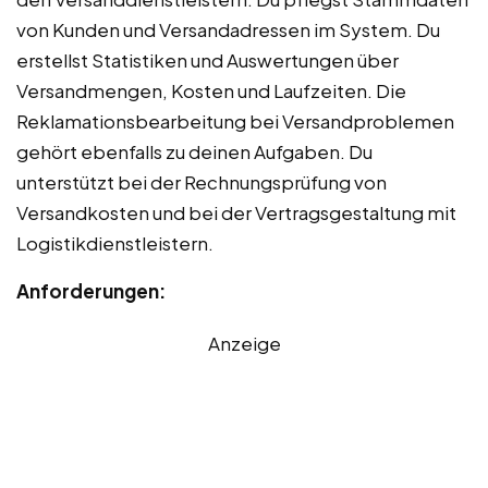
von Kunden und Versandadressen im System. Du
erstellst Statistiken und Auswertungen über
Versandmengen, Kosten und Laufzeiten. Die
Reklamationsbearbeitung bei Versandproblemen
gehört ebenfalls zu deinen Aufgaben. Du
unterstützt bei der Rechnungsprüfung von
Versandkosten und bei der Vertragsgestaltung mit
Logistikdienstleistern.
Anforderungen:
Anzeige