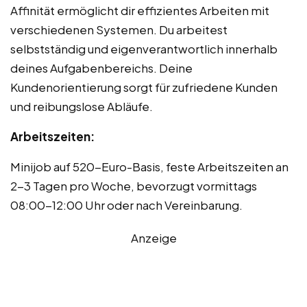
Affinität ermöglicht dir effizientes Arbeiten mit
verschiedenen Systemen. Du arbeitest
selbstständig und eigenverantwortlich innerhalb
deines Aufgabenbereichs. Deine
Kundenorientierung sorgt für zufriedene Kunden
und reibungslose Abläufe.
Arbeitszeiten:
Minijob auf 520-Euro-Basis, feste Arbeitszeiten an
2-3 Tagen pro Woche, bevorzugt vormittags
08:00-12:00 Uhr oder nach Vereinbarung.
Anzeige