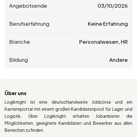
Angebotsende
03/10/2026
Berufserfahrung
Keine Erfahrung
Branche
Personalwesen, HR
Bildung
Andere
Über uns
Logiknight ist eine deutschlandweite Jobbörse und ein
Karriereportal mit einem großen Kandidatenpool für Lager und
Logistik. Über Logiknight erhalten Jobanbieter die
Möglichkeiten, geeignete Kandidaten und Bewerber aus allen
Bereichen zu finden.