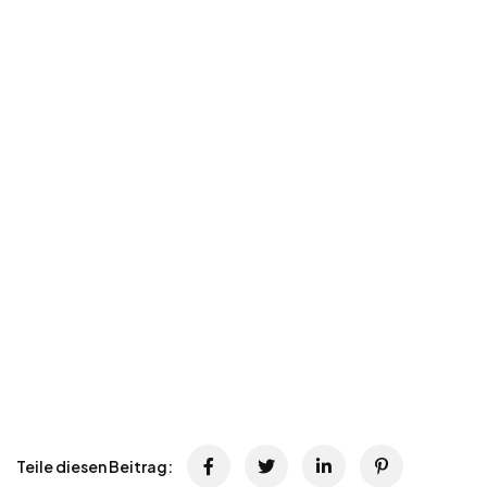
Teile diesen Beitrag: