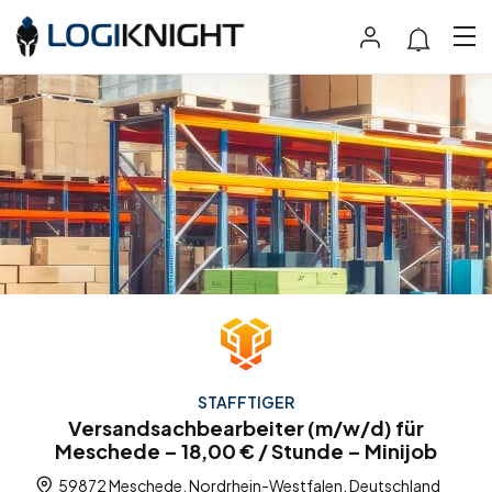
STAFFTIGER
Versandsachbearbeiter (m/w/d) für
Meschede – 18,00 € / Stunde – Minijob
59872 Meschede, Nordrhein-Westfalen, Deutschland