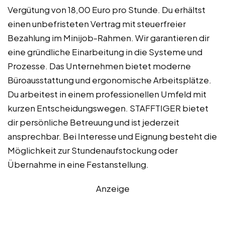
Vergütung von 18,00 Euro pro Stunde. Du erhältst
einen unbefristeten Vertrag mit steuerfreier
Bezahlung im Minijob-Rahmen. Wir garantieren dir
eine gründliche Einarbeitung in die Systeme und
Prozesse. Das Unternehmen bietet moderne
Büroausstattung und ergonomische Arbeitsplätze.
Du arbeitest in einem professionellen Umfeld mit
kurzen Entscheidungswegen. STAFFTIGER bietet
dir persönliche Betreuung und ist jederzeit
ansprechbar. Bei Interesse und Eignung besteht die
Möglichkeit zur Stundenaufstockung oder
Übernahme in eine Festanstellung.
Anzeige