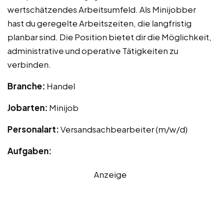
wertschätzendes Arbeitsumfeld. Als Minijobber
hast du geregelte Arbeitszeiten, die langfristig
planbar sind. Die Position bietet dir die Möglichkeit,
administrative und operative Tätigkeiten zu
verbinden.
Branche:
Handel
Jobarten:
Minijob
Personalart:
Versandsachbearbeiter (m/w/d)
Aufgaben:
Anzeige