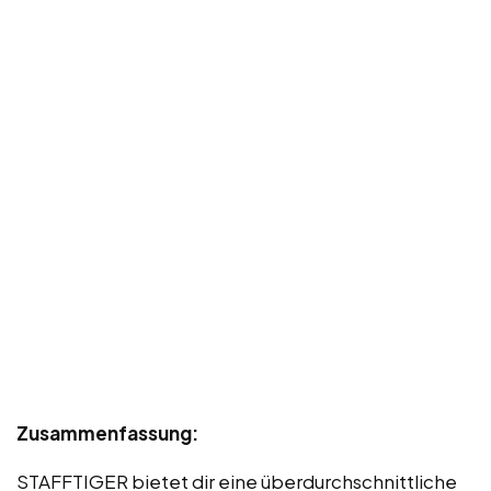
Zusammenfassung:
STAFFTIGER bietet dir eine überdurchschnittliche