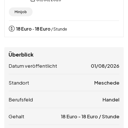
Minijob
18
Euro
18
Euro
-
/ Stunde
Überblick
Datum veröffentlicht
01/08/2026
Standort
Meschede
Berufsfeld
Handel
Gehalt
18
Euro
-
18
Euro
/ Stunde