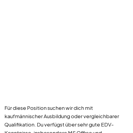
Für diese Position suchen wir dich mit
kaufmännischer Ausbildung oder vergleichbarer
Qualifikation. Du verfügst über sehr gute EDV-
Kenntnisse, insbesondere MS Office und