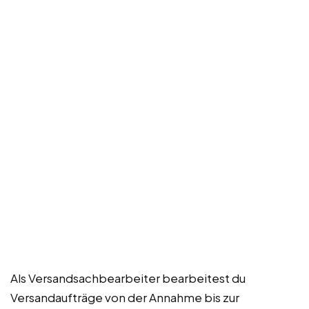
Als Versandsachbearbeiter bearbeitest du
Versandaufträge von der Annahme bis zur