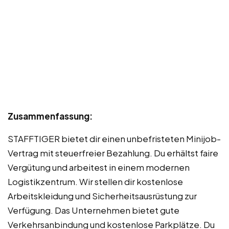
Zusammenfassung:
STAFFTIGER bietet dir einen unbefristeten Minijob-
Vertrag mit steuerfreier Bezahlung. Du erhältst faire
Vergütung und arbeitest in einem modernen
Logistikzentrum. Wir stellen dir kostenlose
Arbeitskleidung und Sicherheitsausrüstung zur
Verfügung. Das Unternehmen bietet gute
Verkehrsanbindung und kostenlose Parkplätze. Du