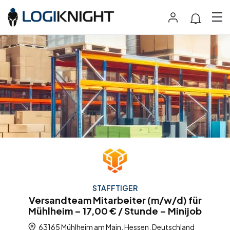
STAFFTIGER
Versandteam Mitarbeiter (m/w/d) für
Mühlheim – 17,00 € / Stunde – Minijob
63165 Mühlheim am Main, Hessen, Deutschland