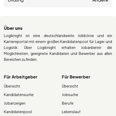
Über uns
Logiknight ist eine deutschlandweite Jobbörse und ein
Karriereportal mit einem großen Kandidatenpool für Lager und
Logistik. Über Logiknight erhalten Jobanbieter die
Möglichkeiten, geeignete Kandidaten und Bewerber aus allen
Bereichen zu finden.
Für Arbeitgeber
Für Bewerber
Übersicht
Übersicht
Kandidatensuche
Jobsuche
Jobanzeigen
Berufe
Kandidatenpool
Lebenslauf