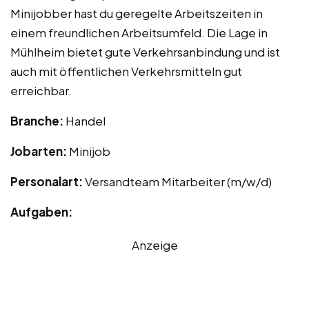
Minijobber hast du geregelte Arbeitszeiten in
einem freundlichen Arbeitsumfeld. Die Lage in
Mühlheim bietet gute Verkehrsanbindung und ist
auch mit öffentlichen Verkehrsmitteln gut
erreichbar.
Branche:
Handel
Jobarten:
Minijob
Personalart:
Versandteam Mitarbeiter (m/w/d)
Aufgaben:
Anzeige