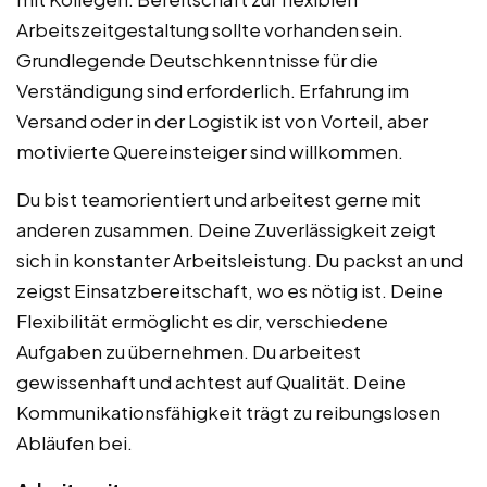
Arbeitszeitgestaltung sollte vorhanden sein.
Grundlegende Deutschkenntnisse für die
Verständigung sind erforderlich. Erfahrung im
Versand oder in der Logistik ist von Vorteil, aber
motivierte Quereinsteiger sind willkommen.
Du bist teamorientiert und arbeitest gerne mit
anderen zusammen. Deine Zuverlässigkeit zeigt
sich in konstanter Arbeitsleistung. Du packst an und
zeigst Einsatzbereitschaft, wo es nötig ist. Deine
Flexibilität ermöglicht es dir, verschiedene
Aufgaben zu übernehmen. Du arbeitest
gewissenhaft und achtest auf Qualität. Deine
Kommunikationsfähigkeit trägt zu reibungslosen
Abläufen bei.