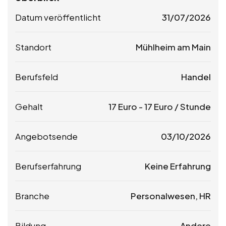
Datum veröffentlicht
31/07/2026
Standort
Mühlheim am Main
Berufsfeld
Handel
Gehalt
17
Euro
-
17
Euro
/ Stunde
Angebotsende
03/10/2026
Berufserfahrung
Keine Erfahrung
Branche
Personalwesen, HR
Bildung
Andere