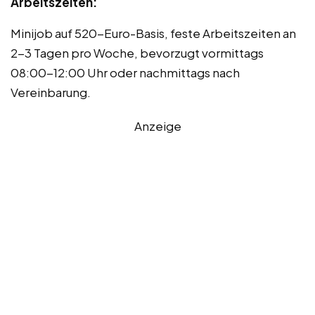
Arbeitszeiten:
Minijob auf 520-Euro-Basis, feste Arbeitszeiten an
2-3 Tagen pro Woche, bevorzugt vormittags
08:00-12:00 Uhr oder nachmittags nach
Vereinbarung.
Anzeige