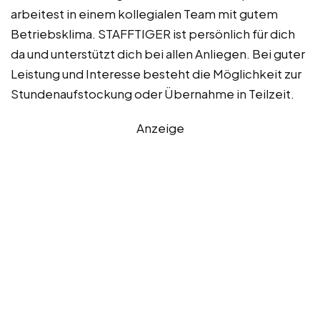
arbeitest in einem kollegialen Team mit gutem
Betriebsklima. STAFFTIGER ist persönlich für dich
da und unterstützt dich bei allen Anliegen. Bei guter
Leistung und Interesse besteht die Möglichkeit zur
Stundenaufstockung oder Übernahme in Teilzeit.
Anzeige