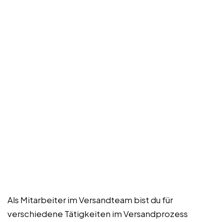
Als Mitarbeiter im Versandteam bist du für
verschiedene Tätigkeiten im Versandprozess