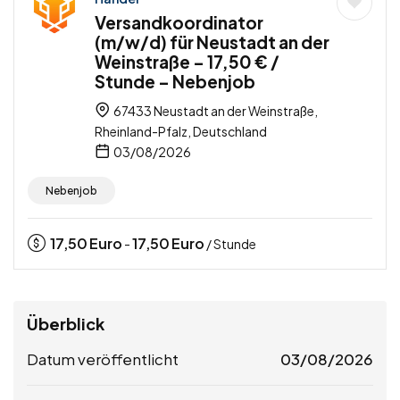
Versandkoordinator
(m/w/d) für Neustadt an der
Weinstraße – 17,50 € /
Stunde – Nebenjob
67433 Neustadt an der Weinstraße,
Rheinland-Pfalz, Deutschland
03/08/2026
Nebenjob
17,50
Euro
17,50
Euro
-
/ Stunde
Überblick
Datum veröffentlicht
03/08/2026