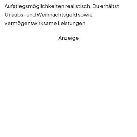
Aufstiegsmöglichkeiten realistisch. Du erhältst
Urlaubs- und Weihnachtsgeld sowie
vermögenswirksame Leistungen.
Anzeige