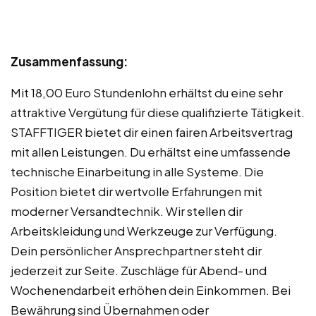
Zusammenfassung:
Mit 18,00 Euro Stundenlohn erhältst du eine sehr
attraktive Vergütung für diese qualifizierte Tätigkeit.
STAFFTIGER bietet dir einen fairen Arbeitsvertrag
mit allen Leistungen. Du erhältst eine umfassende
technische Einarbeitung in alle Systeme. Die
Position bietet dir wertvolle Erfahrungen mit
moderner Versandtechnik. Wir stellen dir
Arbeitskleidung und Werkzeuge zur Verfügung.
Dein persönlicher Ansprechpartner steht dir
jederzeit zur Seite. Zuschläge für Abend- und
Wochenendarbeit erhöhen dein Einkommen. Bei
Bewährung sind Übernahmen oder