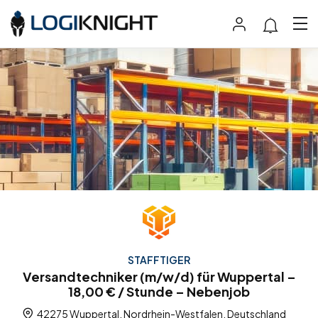
STAFFTIGER
Versandtechniker (m/w/d) für Wuppertal –
18,00 € / Stunde – Nebenjob
42275 Wuppertal, Nordrhein-Westfalen, Deutschland