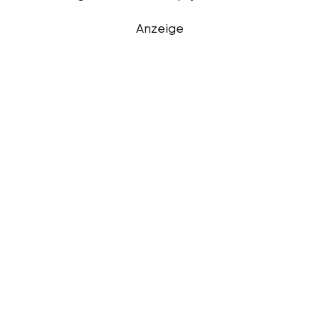
Anzeige