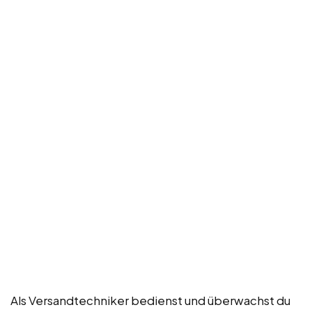
Als Versandtechniker bedienst und überwachst du