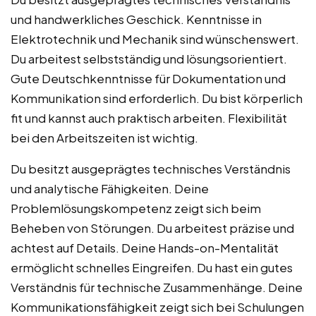
und handwerkliches Geschick. Kenntnisse in
Elektrotechnik und Mechanik sind wünschenswert.
Du arbeitest selbstständig und lösungsorientiert.
Gute Deutschkenntnisse für Dokumentation und
Kommunikation sind erforderlich. Du bist körperlich
fit und kannst auch praktisch arbeiten. Flexibilität
bei den Arbeitszeiten ist wichtig.
Du besitzt ausgeprägtes technisches Verständnis
und analytische Fähigkeiten. Deine
Problemlösungskompetenz zeigt sich beim
Beheben von Störungen. Du arbeitest präzise und
achtest auf Details. Deine Hands-on-Mentalität
ermöglicht schnelles Eingreifen. Du hast ein gutes
Verständnis für technische Zusammenhänge. Deine
Kommunikationsfähigkeit zeigt sich bei Schulungen