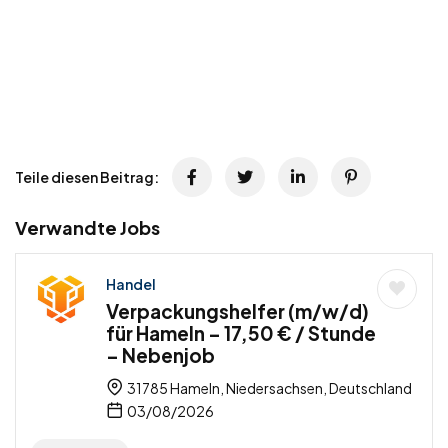
Teile diesen Beitrag:
Verwandte Jobs
Handel
Verpackungshelfer (m/w/d)
für Hameln – 17,50 € / Stunde
– Nebenjob
31785 Hameln, Niedersachsen, Deutschland
03/08/2026