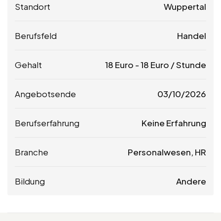
Standort
Wuppertal
Berufsfeld
Handel
Gehalt
18
Euro
-
18
Euro
/ Stunde
Angebotsende
03/10/2026
Berufserfahrung
Keine Erfahrung
Branche
Personalwesen, HR
Bildung
Andere