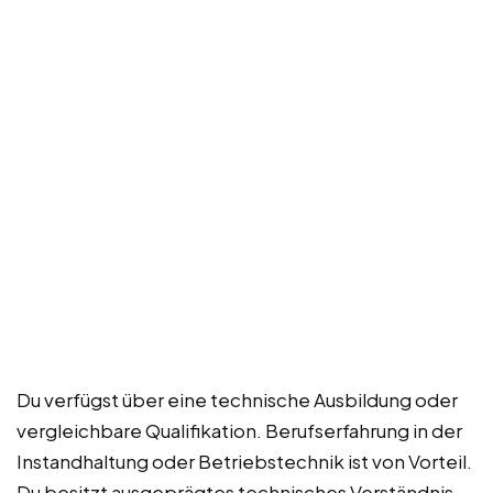
Du verfügst über eine technische Ausbildung oder
vergleichbare Qualifikation. Berufserfahrung in der
Instandhaltung oder Betriebstechnik ist von Vorteil.
Du besitzt ausgeprägtes technisches Verständnis