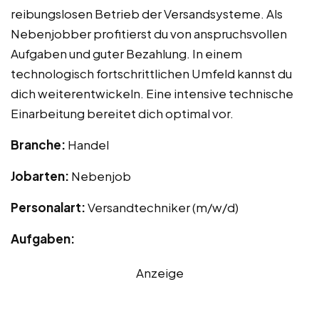
reibungslosen Betrieb der Versandsysteme. Als
Nebenjobber profitierst du von anspruchsvollen
Aufgaben und guter Bezahlung. In einem
technologisch fortschrittlichen Umfeld kannst du
dich weiterentwickeln. Eine intensive technische
Einarbeitung bereitet dich optimal vor.
Branche:
Handel
Jobarten:
Nebenjob
Personalart:
Versandtechniker (m/w/d)
Aufgaben:
Anzeige