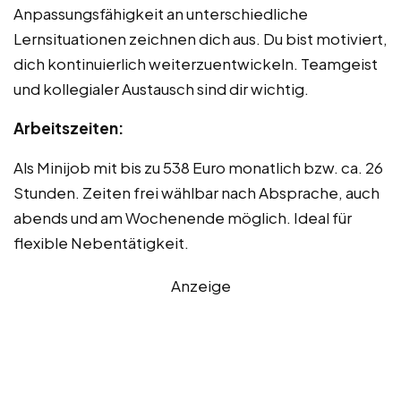
Anpassungsfähigkeit an unterschiedliche
Lernsituationen zeichnen dich aus. Du bist motiviert,
dich kontinuierlich weiterzuentwickeln. Teamgeist
und kollegialer Austausch sind dir wichtig.
Arbeitszeiten:
Als Minijob mit bis zu 538 Euro monatlich bzw. ca. 26
Stunden. Zeiten frei wählbar nach Absprache, auch
abends und am Wochenende möglich. Ideal für
flexible Nebentätigkeit.
Anzeige