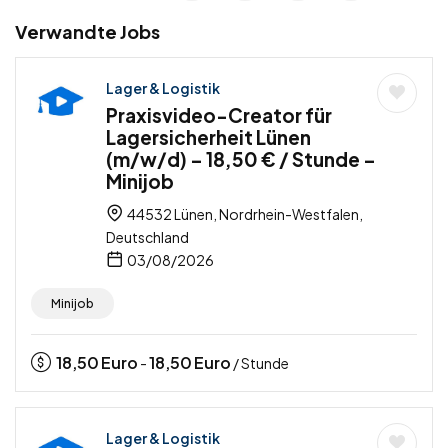
Verwandte Jobs
Lager & Logistik
Praxisvideo-Creator für
Lagersicherheit Lünen
(m/w/d) – 18,50 € / Stunde –
Minijob
44532 Lünen, Nordrhein-Westfalen,
Deutschland
03/08/2026
Minijob
18,50
Euro
18,50
Euro
-
/ Stunde
Lager & Logistik