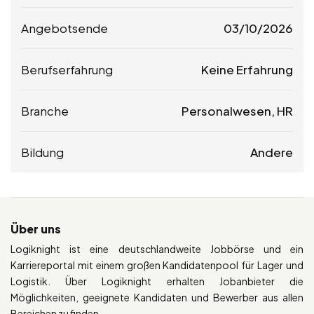
Angebotsende
03/10/2026
Berufserfahrung
Keine Erfahrung
Branche
Personalwesen, HR
Bildung
Andere
Über uns
Logiknight ist eine deutschlandweite Jobbörse und ein
Karriereportal mit einem großen Kandidatenpool für Lager und
Logistik. Über Logiknight erhalten Jobanbieter die
Möglichkeiten, geeignete Kandidaten und Bewerber aus allen
Bereichen zu finden.