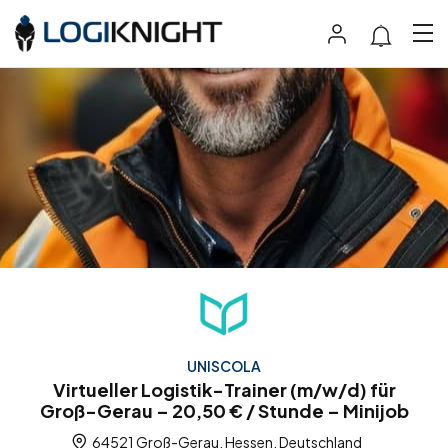
UNISCOLA
Virtueller Logistik-Trainer (m/w/d) für
Groß-Gerau – 20,50 € / Stunde – Minijob
64521 Groß-Gerau, Hessen, Deutschland