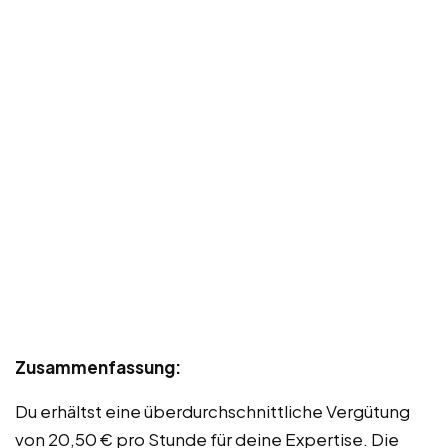
Zusammenfassung:
Du erhältst eine überdurchschnittliche Vergütung
von 20,50 € pro Stunde für deine Expertise. Die