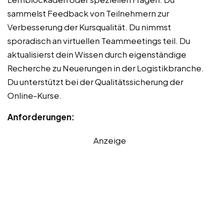
sammelst Feedback von Teilnehmern zur
Verbesserung der Kursqualität. Du nimmst
sporadisch an virtuellen Teammeetings teil. Du
aktualisierst dein Wissen durch eigenständige
Recherche zu Neuerungen in der Logistikbranche.
Du unterstützt bei der Qualitätssicherung der
Online-Kurse.
Anforderungen:
Anzeige