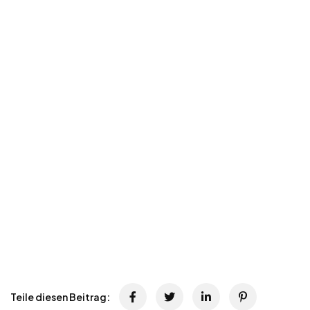
Teile diesen Beitrag: