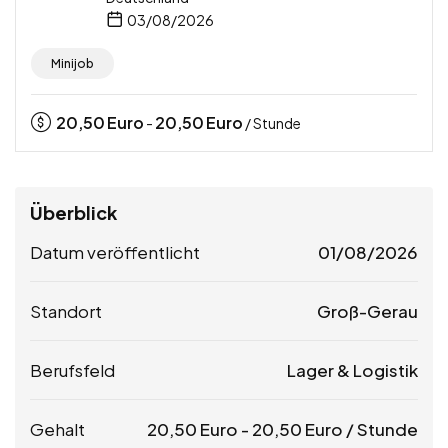
03/08/2026
Minijob
20,50
Euro
20,50
Euro
-
/ Stunde
Überblick
Datum veröffentlicht
01/08/2026
Standort
Groß-Gerau
Berufsfeld
Lager & Logistik
Gehalt
20,50
Euro
-
20,50
Euro
/ Stunde