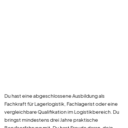
Du hast eine abgeschlossene Ausbildung als
Fachkraft für Lagerlogistik, Fachlagerist oder eine
vergleichbare Qualifikation im Logistikbereich. Du
bringst mindestens drei Jahre praktische
Berufserfahrung mit. Du hast Freude daran, dein