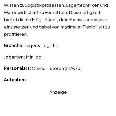
Wissen zu Logistikprozessen, Lagertechniken und
Warenwirtschaft zu vermitteln. Diese Tätigkeit
bietet dir die Möglichkeit, dein Fachwissen sinnvoll
einzusetzen und dabei von maximaler Flexibilität zu
profitieren.
Branche:
Lager & Logistik
Jobarten:
Minijob
Personalart:
Online-Tutoren (m/w/d)
Aufgaben:
Anzeige