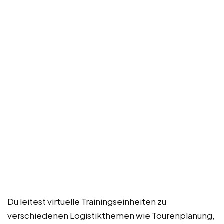
Du leitest virtuelle Trainingseinheiten zu
verschiedenen Logistikthemen wie Tourenplanung,