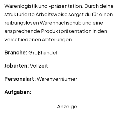
Warenlogistik und -präsentation. Durch deine
strukturierte Arbeitsweise sorgst du für einen
reibungslosen Warennachschub und eine
ansprechende Produktpräsentation in den
verschiedenen Abteilungen.
Branche:
Großhandel
Jobarten:
Vollzeit
Personalart:
Warenverräumer
Aufgaben:
Anzeige