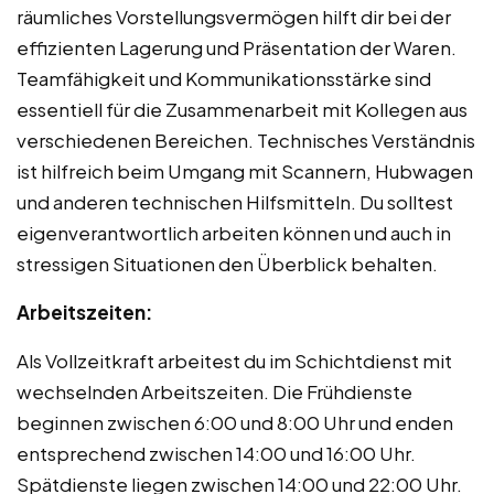
räumliches Vorstellungsvermögen hilft dir bei der
effizienten Lagerung und Präsentation der Waren.
Teamfähigkeit und Kommunikationsstärke sind
essentiell für die Zusammenarbeit mit Kollegen aus
verschiedenen Bereichen. Technisches Verständnis
ist hilfreich beim Umgang mit Scannern, Hubwagen
und anderen technischen Hilfsmitteln. Du solltest
eigenverantwortlich arbeiten können und auch in
stressigen Situationen den Überblick behalten.
Arbeitszeiten:
Als Vollzeitkraft arbeitest du im Schichtdienst mit
wechselnden Arbeitszeiten. Die Frühdienste
beginnen zwischen 6:00 und 8:00 Uhr und enden
entsprechend zwischen 14:00 und 16:00 Uhr.
Spätdienste liegen zwischen 14:00 und 22:00 Uhr.