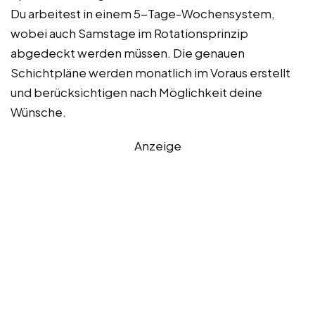
Du arbeitest in einem 5-Tage-Wochensystem,
wobei auch Samstage im Rotationsprinzip
abgedeckt werden müssen. Die genauen
Schichtpläne werden monatlich im Voraus erstellt
und berücksichtigen nach Möglichkeit deine
Wünsche.
Anzeige