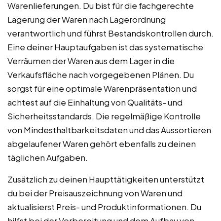
Warenlieferungen. Du bist für die fachgerechte
Lagerung der Waren nach Lagerordnung
verantwortlich und führst Bestandskontrollen durch.
Eine deiner Hauptaufgaben ist das systematische
Verräumen der Waren aus dem Lager in die
Verkaufsfläche nach vorgegebenen Plänen. Du
sorgst für eine optimale Warenpräsentation und
achtest auf die Einhaltung von Qualitäts- und
Sicherheitsstandards. Die regelmäßige Kontrolle
von Mindesthaltbarkeitsdaten und das Aussortieren
abgelaufener Waren gehört ebenfalls zu deinen
täglichen Aufgaben.
Zusätzlich zu deinen Haupttätigkeiten unterstützt
du bei der Preisauszeichnung von Waren und
aktualisierst Preis- und Produktinformationen. Du
hilfst bei der Vorbereitung und dem Aufbau von