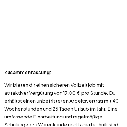
Zusammenfassung:
Wir bieten dir einen sicheren Vollzeitjob mit
attraktiver Vergütung von 17,00 € pro Stunde. Du
erhältst einen unbefristeten Arbeitsvertrag mit 40
Wochenstunden und 25 Tagen Urlaub im Jahr. Eine
umfassende Einarbeitung und regelmäßige
Schulungen zu Warenkunde und Lagertechnik sind