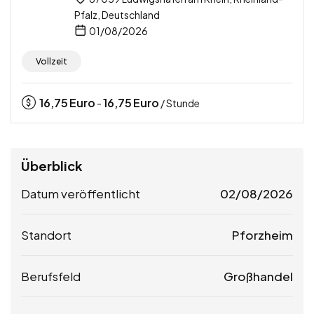
Pfalz, Deutschland
01/08/2026
Vollzeit
16,75
Euro
16,75
Euro
-
/ Stunde
Überblick
Datum veröffentlicht
02/08/2026
Standort
Pforzheim
Berufsfeld
Großhandel