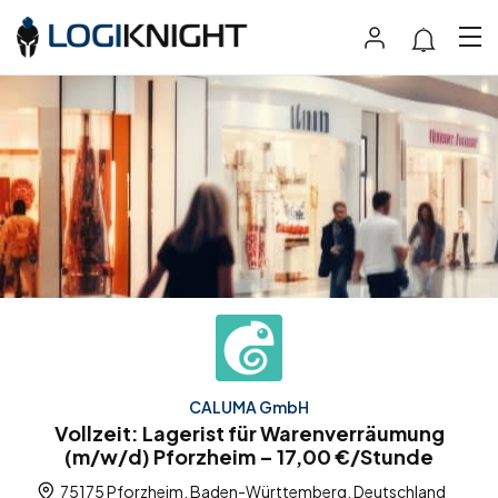
CALUMA GmbH
Vollzeit: Lagerist für Warenverräumung
(m/w/d) Pforzheim – 17,00 €/Stunde
75175 Pforzheim, Baden-Württemberg, Deutschland