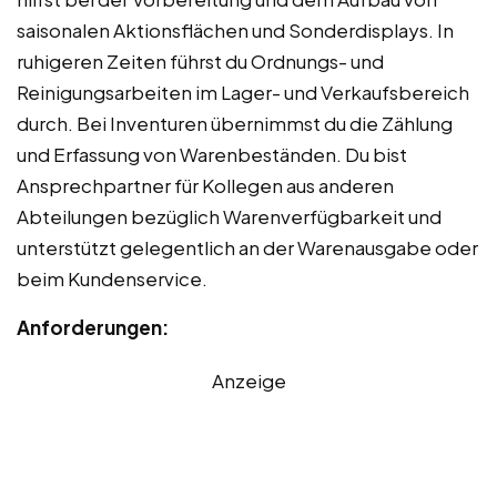
saisonalen Aktionsflächen und Sonderdisplays. In
ruhigeren Zeiten führst du Ordnungs- und
Reinigungsarbeiten im Lager- und Verkaufsbereich
durch. Bei Inventuren übernimmst du die Zählung
und Erfassung von Warenbeständen. Du bist
Ansprechpartner für Kollegen aus anderen
Abteilungen bezüglich Warenverfügbarkeit und
unterstützt gelegentlich an der Warenausgabe oder
beim Kundenservice.
Anforderungen:
Anzeige