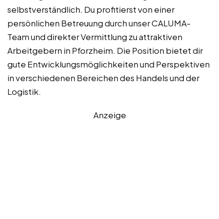
selbstverständlich. Du profitierst von einer
persönlichen Betreuung durch unser CALUMA-
Team und direkter Vermittlung zu attraktiven
Arbeitgebern in Pforzheim. Die Position bietet dir
gute Entwicklungsmöglichkeiten und Perspektiven
in verschiedenen Bereichen des Handels und der
Logistik.
Anzeige