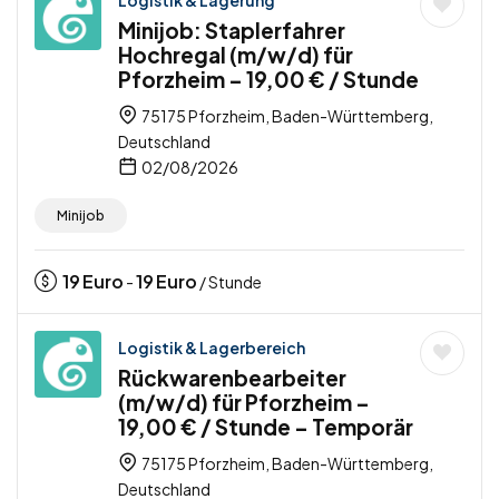
Logistik & Lagerung
Minijob: Staplerfahrer
Hochregal (m/w/d) für
Pforzheim – 19,00 € / Stunde
75175 Pforzheim, Baden-Württemberg,
Deutschland
02/08/2026
Minijob
19
Euro
19
Euro
-
/ Stunde
Logistik & Lagerbereich
Rückwarenbearbeiter
(m/w/d) für Pforzheim –
19,00 € / Stunde – Temporär
75175 Pforzheim, Baden-Württemberg,
Deutschland