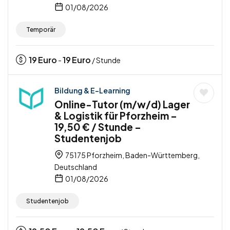
01/08/2026
Temporär
19
Euro
19
Euro
-
/ Stunde
Bildung & E-Learning
Online-Tutor (m/w/d) Lager
& Logistik für Pforzheim –
19,50 € / Stunde –
Studentenjob
75175 Pforzheim, Baden-Württemberg,
Deutschland
01/08/2026
Studentenjob