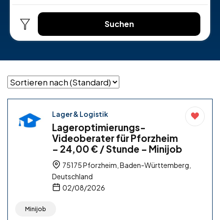
Suchen
Lager & Logistik
Lageroptimierungs-
Videoberater für Pforzheim
– 24,00 € / Stunde – Minijob
75175 Pforzheim, Baden-Württemberg,
Deutschland
02/08/2026
Minijob