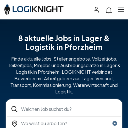
8 aktuelle Jobs in Lager &
Logistik in Pforzheim
Finde aktuelle Jobs, Stellenangebote, Vollzeitjobs,
Teilzeitjobs, Minijobs und Ausbildungsplätze in Lager &
Logistik in Pforzheim. LOGIKNIGHT verbindet
Bewerber mit Arbeitgebern aus Lager, Versand,
Transport, Kommissionierung, Warenwirtschaft und
Logistik.