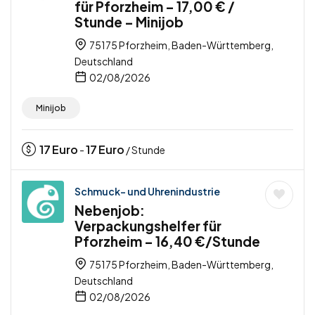
für Pforzheim – 17,00 € /
Stunde – Minijob
75175 Pforzheim, Baden-Württemberg,
Deutschland
02/08/2026
Minijob
17
Euro
17
Euro
-
/ Stunde
Schmuck- und Uhrenindustrie
Nebenjob:
Verpackungshelfer für
Pforzheim – 16,40 €/Stunde
75175 Pforzheim, Baden-Württemberg,
Deutschland
02/08/2026