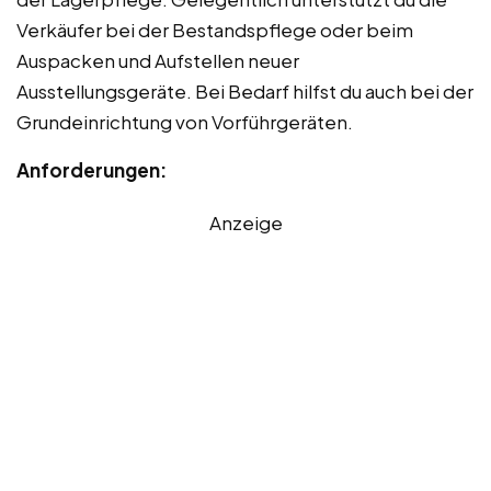
Verkäufer bei der Bestandspflege oder beim
Auspacken und Aufstellen neuer
Ausstellungsgeräte. Bei Bedarf hilfst du auch bei der
Grundeinrichtung von Vorführgeräten.
Anforderungen:
Anzeige