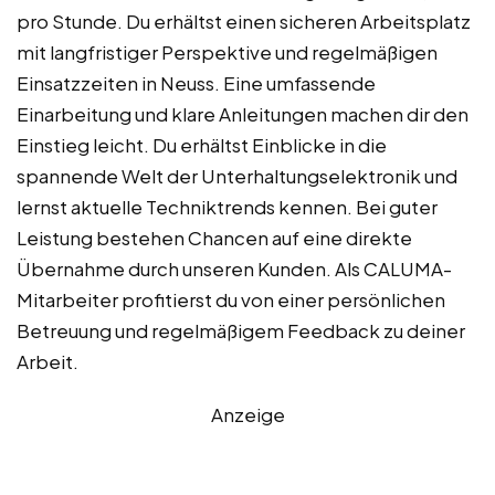
pro Stunde. Du erhältst einen sicheren Arbeitsplatz
mit langfristiger Perspektive und regelmäßigen
Einsatzzeiten in Neuss. Eine umfassende
Einarbeitung und klare Anleitungen machen dir den
Einstieg leicht. Du erhältst Einblicke in die
spannende Welt der Unterhaltungselektronik und
lernst aktuelle Techniktrends kennen. Bei guter
Leistung bestehen Chancen auf eine direkte
Übernahme durch unseren Kunden. Als CALUMA-
Mitarbeiter profitierst du von einer persönlichen
Betreuung und regelmäßigem Feedback zu deiner
Arbeit.
Anzeige