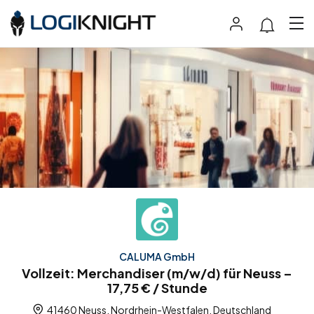
CALUMA GmbH
Vollzeit: Merchandiser (m/w/d) für Neuss –
17,75 € / Stunde
41460 Neuss, Nordrhein-Westfalen, Deutschland