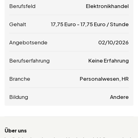
Berufsfeld
Elektronikhandel
Gehalt
17,75
Euro
-
17,75
Euro
/ Stunde
Angebotsende
02/10/2026
Berufserfahrung
Keine Erfahrung
Branche
Personalwesen, HR
Bildung
Andere
Über uns