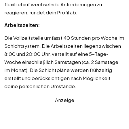
flexibel auf wechselnde Anforderungen zu
reagieren, rundet dein Profil ab.
Arbeitszeiten:
Die Vollzeitstelle umfasst 40 Stunden pro Woche im
Schichtsystem. Die Arbeitszeiten liegen zwischen
8:00 und 20:00 Uhr, verteilt auf eine 5-Tage-
Woche einschließlich Samstagen (ca. 2 Samstage
im Monat). Die Schichtpläne werden frühzeitig
erstellt und berücksichtigen nach Möglichkeit
deine persönlichen Umstände.
Anzeige