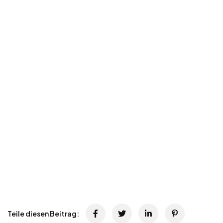
Teile diesen Beitrag: