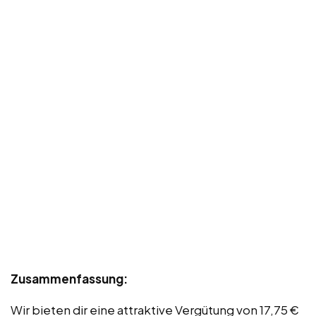
Zusammenfassung:
Wir bieten dir eine attraktive Vergütung von 17,75 €