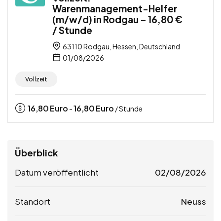
Warenmanagement-Helfer
(m/w/d) in Rodgau – 16,80 €
/ Stunde
63110 Rodgau, Hessen, Deutschland
01/08/2026
Vollzeit
16,80
Euro
16,80
Euro
-
/ Stunde
Überblick
Datum veröffentlicht
02/08/2026
Standort
Neuss