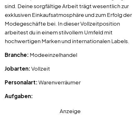
sind. Deine sorgfältige Arbeit trägt wesentlich zur
exklusiven Einkaufsatmosphäre und zum Erfolg der
Modegeschäfte bei. In dieser Vollzeitposition
arbeitest du in einem stilvollem Umfeld mit
hochwertigen Marken und internationalen Labels.
Branche:
Modeeinzelhandel
Jobarten:
Vollzeit
Personalart:
Warenverräumer
Aufgaben:
Anzeige