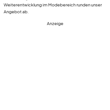
Weiterentwicklung im Modebereich runden unser
Angebot ab.
Anzeige