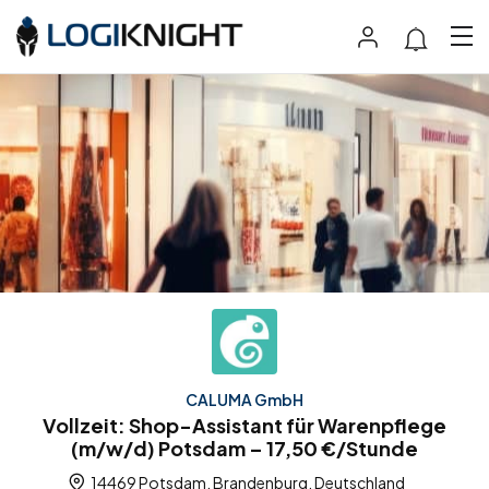
CALUMA GmbH
Vollzeit: Shop-Assistant für Warenpflege
(m/w/d) Potsdam – 17,50 €/Stunde
14469 Potsdam, Brandenburg, Deutschland