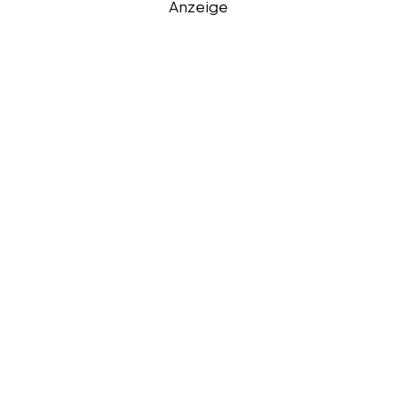
Anzeige