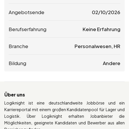
Angebotsende
02/10/2026
Berufserfahrung
Keine Erfahrung
Branche
Personalwesen, HR
Bildung
Andere
Über uns
Logiknight ist eine deutschlandweite Jobbörse und ein
Karriereportal mit einem großen Kandidatenpool für Lager und
Logistik. Über Logiknight erhalten Jobanbieter die
Möglichkeiten, geeignete Kandidaten und Bewerber aus allen