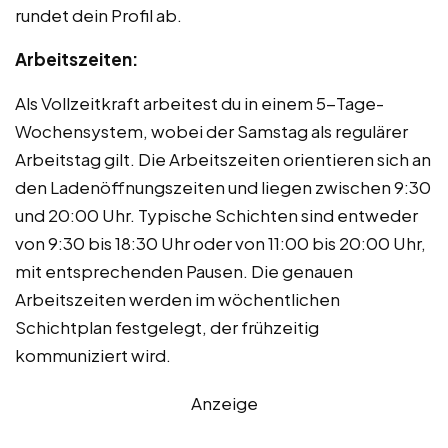
rundet dein Profil ab.
Arbeitszeiten:
Als Vollzeitkraft arbeitest du in einem 5-Tage-
Wochensystem, wobei der Samstag als regulärer
Arbeitstag gilt. Die Arbeitszeiten orientieren sich an
den Ladenöffnungszeiten und liegen zwischen 9:30
und 20:00 Uhr. Typische Schichten sind entweder
von 9:30 bis 18:30 Uhr oder von 11:00 bis 20:00 Uhr,
mit entsprechenden Pausen. Die genauen
Arbeitszeiten werden im wöchentlichen
Schichtplan festgelegt, der frühzeitig
kommuniziert wird.
Anzeige