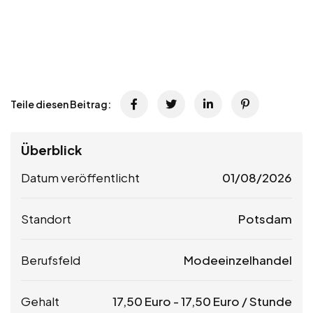
Teile diesen Beitrag:
Überblick
Datum veröffentlicht
01/08/2026
Standort
Potsdam
Berufsfeld
Modeeinzelhandel
Gehalt
17,50
Euro
-
17,50
Euro
/ Stunde