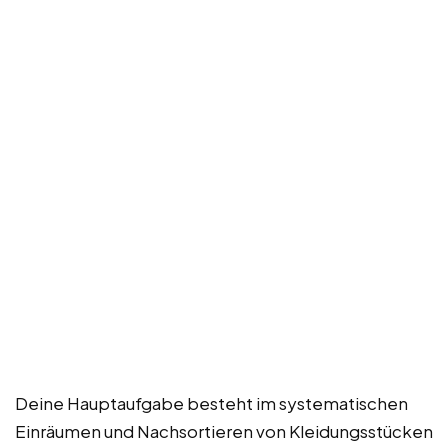
Deine Hauptaufgabe besteht im systematischen
Einräumen und Nachsortieren von Kleidungsstücken