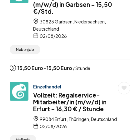
(m/w/d) in Garbsen – 15,50
€/Std.
30823 Garbsen, Niedersachsen,
Deutschland
02/08/2026
Nebenjob
15,50
Euro
15,50
Euro
-
/ Stunde
Einzelhandel
Vollzeit: Regalservice-
Mitarbeiter/in (m/w/d) in
Erfurt – 16,30 € / Stunde
99084 Erfurt, Thüringen, Deutschland
02/08/2026
Vollzeit