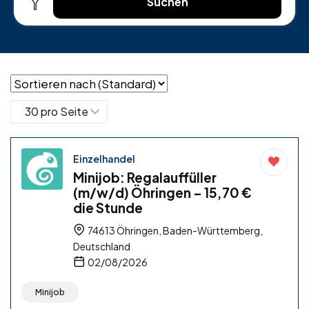
Suchen
Einzelhandel
Minijob: Regalauffüller
(m/w/d) Öhringen – 15,70 €
die Stunde
74613 Öhringen, Baden-Württemberg,
Deutschland
02/08/2026
Minijob