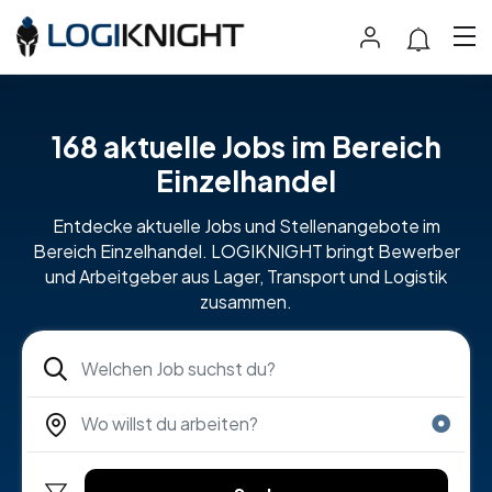
168 aktuelle Jobs im Bereich
Einzelhandel
Entdecke aktuelle Jobs und Stellenangebote im
Bereich Einzelhandel. LOGIKNIGHT bringt Bewerber
und Arbeitgeber aus Lager, Transport und Logistik
zusammen.