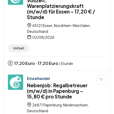
Vollzeit:
Warenplatzierungskraft
(m/w/d) für Essen – 17,20 € /
Stunde
45121 Essen, Nordrhein-Westfalen,
Deutschland
02/08/2026
Vollzeit
17,20
Euro
17,20
Euro
-
/ Stunde
Einzelhandel
Nebenjob: Regalbetreuer
(m/w/d) in Papenburg –
15,80 € pro Stunde
26871 Papenburg, Niedersachsen,
Deutschland