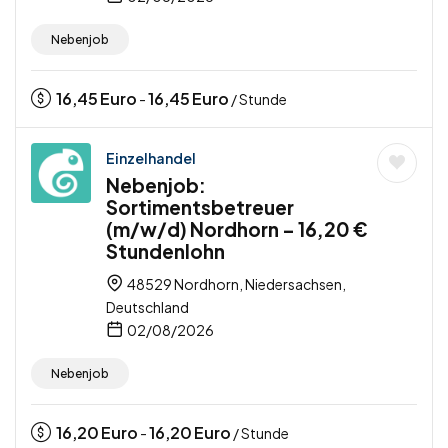
Nebenjob
16,45
Euro
16,45
Euro
-
/ Stunde
Einzelhandel
Nebenjob:
Sortimentsbetreuer
(m/w/d) Nordhorn – 16,20 €
Stundenlohn
48529 Nordhorn, Niedersachsen,
Deutschland
02/08/2026
Nebenjob
16,20
Euro
16,20
Euro
-
/ Stunde