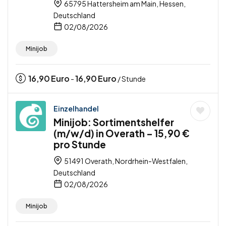
65795 Hattersheim am Main, Hessen,
Deutschland
02/08/2026
Minijob
16,90
Euro
16,90
Euro
-
/ Stunde
Einzelhandel
Minijob: Sortimentshelfer
(m/w/d) in Overath – 15,90 €
pro Stunde
51491 Overath, Nordrhein-Westfalen,
Deutschland
02/08/2026
Minijob