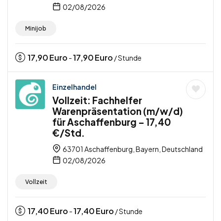
02/08/2026
Minijob
17,90
Euro
17,90
Euro
-
/ Stunde
Einzelhandel
Vollzeit: Fachhelfer
Warenpräsentation (m/w/d)
für Aschaffenburg – 17,40
€/Std.
63701 Aschaffenburg, Bayern, Deutschland
02/08/2026
Vollzeit
17,40
Euro
17,40
Euro
-
/ Stunde