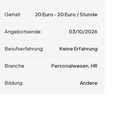
Gehalt
20
Euro
-
20
Euro
/ Stunde
Angebotsende
03/10/2026
Berufserfahrung
Keine Erfahrung
Branche
Personalwesen, HR
Bildung
Andere