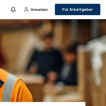
Für Arbeitgeber
Anmelden