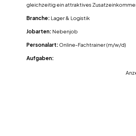
gleichzeitig ein attraktives Zusatzeinkommen
Branche:
Lager & Logistik
Jobarten:
Nebenjob
Personalart:
Online-Fachtrainer (m/w/d)
Aufgaben:
Anz