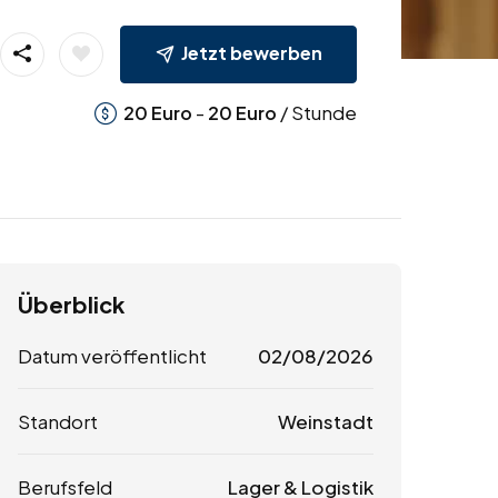
Jetzt bewerben
-
/ Stunde
20
Euro
20
Euro
Überblick
Datum veröffentlicht
02/08/2026
Standort
Weinstadt
Berufsfeld
Lager & Logistik