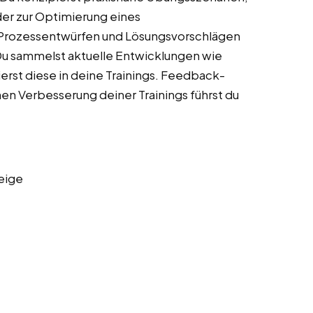
er zur Optimierung eines
 Prozessentwürfen und Lösungsvorschlägen
 Du sammelst aktuelle Entwicklungen wie
erst diese in deine Trainings. Feedback-
en Verbesserung deiner Trainings führst du
eige