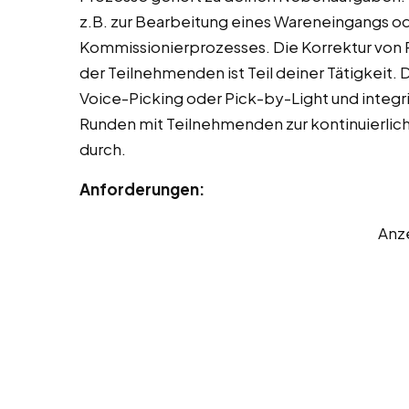
z.B. zur Bearbeitung eines Wareneingangs od
Kommissionierprozesses. Die Korrektur von
der Teilnehmenden ist Teil deiner Tätigkeit.
Voice-Picking oder Pick-by-Light und integri
Runden mit Teilnehmenden zur kontinuierlich
durch.
Anforderungen:
Anz