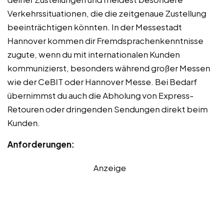
Verkehrssituationen, die die zeitgenaue Zustellung
beeinträchtigen könnten. In der Messestadt
Hannover kommen dir Fremdsprachenkenntnisse
zugute, wenn du mit internationalen Kunden
kommunizierst, besonders während großer Messen
wie der CeBIT oder Hannover Messe. Bei Bedarf
übernimmst du auch die Abholung von Express-
Retouren oder dringenden Sendungen direkt beim
Kunden.
Anforderungen:
Anzeige