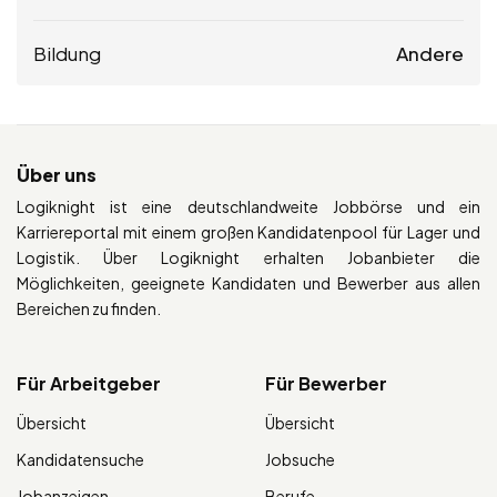
Bildung
Andere
Über uns
Logiknight ist eine deutschlandweite Jobbörse und ein
Karriereportal mit einem großen Kandidatenpool für Lager und
Logistik. Über Logiknight erhalten Jobanbieter die
Möglichkeiten, geeignete Kandidaten und Bewerber aus allen
Bereichen zu finden.
Für Arbeitgeber
Für Bewerber
Übersicht
Übersicht
Kandidatensuche
Jobsuche
Jobanzeigen
Berufe