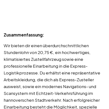
Zusammenfassung:
Wir bieten dir einen überdurchschnittlichen
Stundenlohn von 20,75 €, ein hochwertiges,
klimatisiertes Zustellfahrzeug sowie eine
professionelle Einarbeitung in die Express-
Logistikprozesse. Du erhältst eine repräsentative
Arbeitskleidung, die dich als Express-Zusteller
ausweist, sowie ein modernes Navigations- und
Scansystem mit Echtzeit-Verkehrsführung im
hannoverschen Stadtverkehr. Nach erfolgreicher
Einarbeitung besteht die Möglichkeit, spezielle