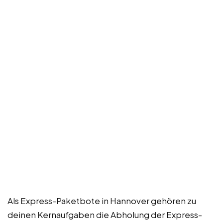
Als Express-Paketbote in Hannover gehören zu
deinen Kernaufgaben die Abholung der Express-