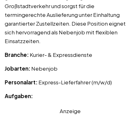
Großstadtverkehr und sorgst für die
termingerechte Auslieferung unter Einhaltung
garantierter Zustellzeiten. Diese Position eignet
sich hervorragend als Nebenjob mit flexiblen
Einsatzzeiten.
Branche:
Kurier- & Expressdienste
Jobarten:
Nebenjob
Personalart:
Express-Lieferfahrer (m/w/d)
Aufgaben:
Anzeige