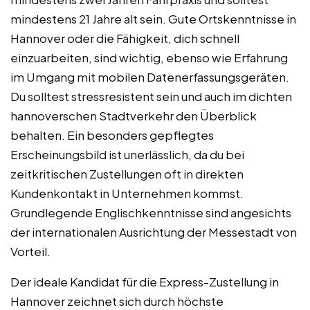
mindestens 21 Jahre alt sein. Gute Ortskenntnisse in
Hannover oder die Fähigkeit, dich schnell
einzuarbeiten, sind wichtig, ebenso wie Erfahrung
im Umgang mit mobilen Datenerfassungsgeräten.
Du solltest stressresistent sein und auch im dichten
hannoverschen Stadtverkehr den Überblick
behalten. Ein besonders gepflegtes
Erscheinungsbild ist unerlässlich, da du bei
zeitkritischen Zustellungen oft in direkten
Kundenkontakt in Unternehmen kommst.
Grundlegende Englischkenntnisse sind angesichts
der internationalen Ausrichtung der Messestadt von
Vorteil.
Der ideale Kandidat für die Express-Zustellung in
Hannover zeichnet sich durch höchste