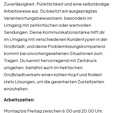
Zuverlässigkeit, Pünktlichkeit und eine selbständige
Arbeitsweise aus. Du besitzt ein ausgeprägtes
Verantwortungsbewusstsein, besonders im
Umgang mit zeitkritischen oder wertvollen
Sendungen. Deine Kommunikationsstärke hilft dir
im Umgang mit verschiedenen Kundentypen in der
Großstadt, und deine Problemlösungskompetenz
kommt bei unvorhergesehenen Situationen zum
Tragen. Du kannst hervorragend mit Zeitdruck
umgehen, behältst auch im hektischen
Großstadtverkehr einen kühlen Kopf und findest
stets Lösungen, um die garantierten Zustellzeiten
einzuhalten.
Arbeitszeiten:
Montag bis Freitag zwischen 6:00 und 20:00 Uhr,