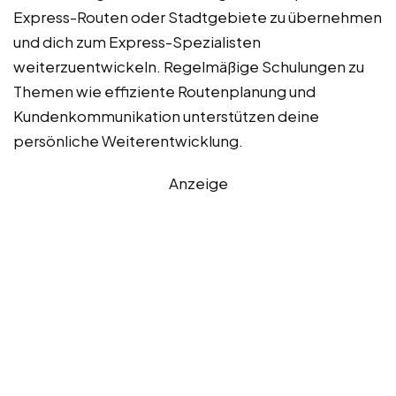
Express-Routen oder Stadtgebiete zu übernehmen
und dich zum Express-Spezialisten
weiterzuentwickeln. Regelmäßige Schulungen zu
Themen wie effiziente Routenplanung und
Kundenkommunikation unterstützen deine
persönliche Weiterentwicklung.
Anzeige