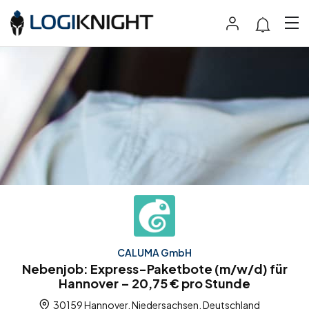
CALUMA GmbH
Nebenjob: Express-Paketbote (m/w/d) für
Hannover – 20,75 € pro Stunde
30159 Hannover, Niedersachsen, Deutschland