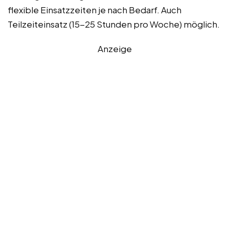
flexible Einsatzzeiten je nach Bedarf. Auch
Teilzeiteinsatz (15-25 Stunden pro Woche) möglich.
Anzeige