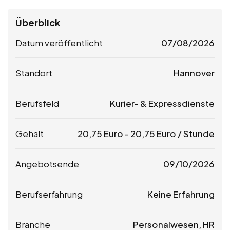
Überblick
Datum veröffentlicht
07/08/2026
Standort
Hannover
Berufsfeld
Kurier- & Expressdienste
Gehalt
20,75
Euro
-
20,75
Euro
/ Stunde
Angebotsende
09/10/2026
Berufserfahrung
Keine Erfahrung
Branche
Personalwesen, HR