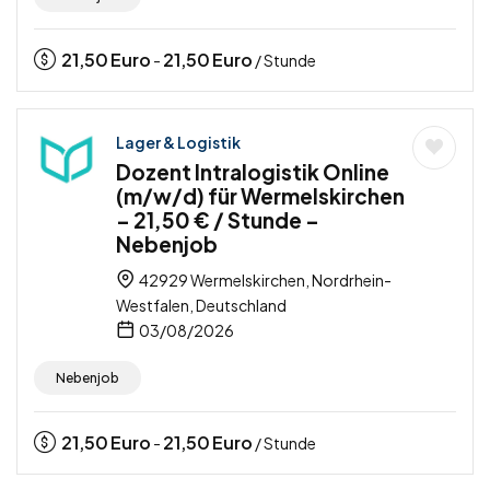
21,50
Euro
21,50
Euro
-
/ Stunde
Lager & Logistik
Dozent Intralogistik Online
(m/w/d) für Wermelskirchen
– 21,50 € / Stunde –
Nebenjob
42929 Wermelskirchen, Nordrhein-
Westfalen, Deutschland
03/08/2026
Nebenjob
21,50
Euro
21,50
Euro
-
/ Stunde