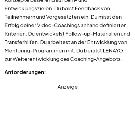
Entwicklungszielen. Du holst Feedback von
Teilnehmern und Vorgesetzten ein. Du misst den
Erfolg deiner Video-Coachings anhand definierter
Kriterien. Du entwickelst Follow-up-Materialien und
Transferhilfen. Du arbeitest an der Entwicklung von
Mentoring-Programmen mit. Du berätst LENAYO
zur Weiterentwicklung des Coaching-Angebots.
Anforderungen:
Anzeige