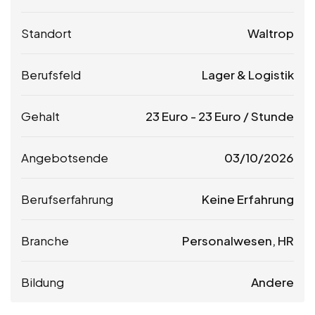
Standort
Waltrop
Berufsfeld
Lager & Logistik
Gehalt
23
Euro
-
23
Euro
/ Stunde
Angebotsende
03/10/2026
Berufserfahrung
Keine Erfahrung
Branche
Personalwesen, HR
Bildung
Andere