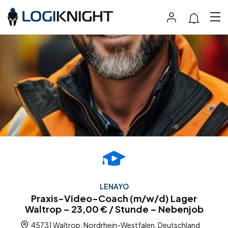
LENAYO
Praxis-Video-Coach (m/w/d) Lager
Waltrop – 23,00 € / Stunde – Nebenjob
45731 Waltrop, Nordrhein-Westfalen, Deutschland