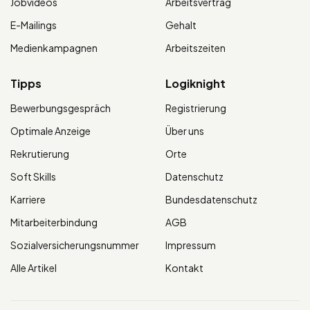
Jobvideos
Arbeitsvertrag
E-Mailings
Gehalt
Medienkampagnen
Arbeitszeiten
Tipps
Logiknight
Bewerbungsgespräch
Registrierung
Optimale Anzeige
Über uns
Rekrutierung
Orte
Soft Skills
Datenschutz
Karriere
Bundesdatenschutz
Mitarbeiterbindung
AGB
Sozialversicherungsnummer
Impressum
Alle Artikel
Kontakt