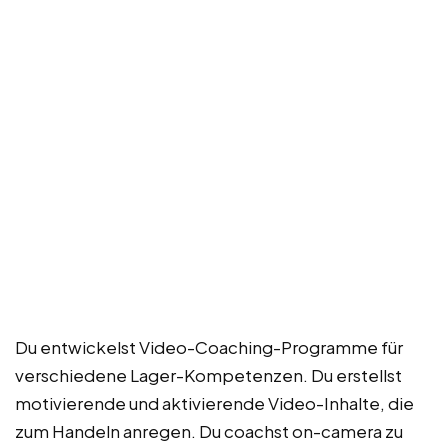
Du entwickelst Video-Coaching-Programme für
verschiedene Lager-Kompetenzen. Du erstellst
motivierende und aktivierende Video-Inhalte, die
zum Handeln anregen. Du coachst on-camera zu