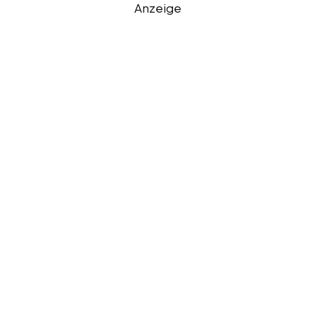
Anzeige