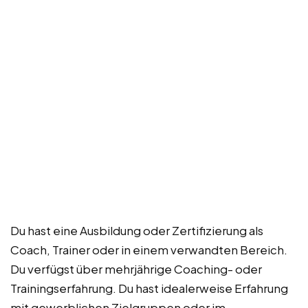
Du hast eine Ausbildung oder Zertifizierung als
Coach, Trainer oder in einem verwandten Bereich.
Du verfügst über mehrjährige Coaching- oder
Trainingserfahrung. Du hast idealerweise Erfahrung
mit gewerblichen Zielgruppen oder im