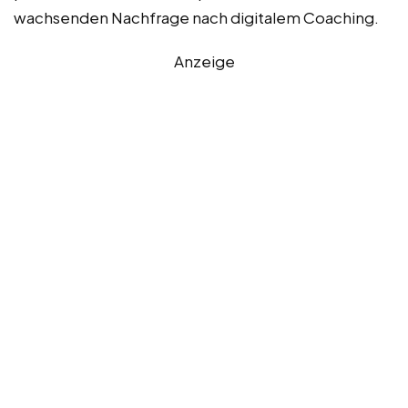
wachsenden Nachfrage nach digitalem Coaching.
Anzeige