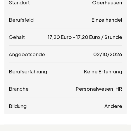
Standort
Oberhausen
Berufsfeld
Einzelhandel
Gehalt
17,20
Euro
-
17,20
Euro
/ Stunde
Angebotsende
02/10/2026
Berufserfahrung
Keine Erfahrung
Branche
Personalwesen, HR
Bildung
Andere