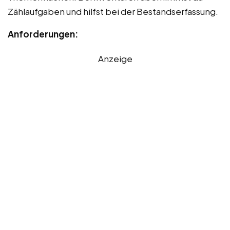
Zählaufgaben und hilfst bei der Bestandserfassung.
Anforderungen:
Anzeige