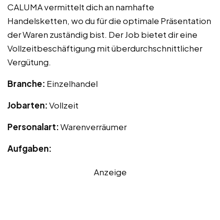
CALUMA vermittelt dich an namhafte
Handelsketten, wo du für die optimale Präsentation
der Waren zuständig bist. Der Job bietet dir eine
Vollzeitbeschäftigung mit überdurchschnittlicher
Vergütung.
Branche:
Einzelhandel
Jobarten:
Vollzeit
Personalart:
Warenverräumer
Aufgaben:
Anzeige