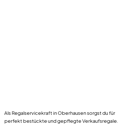
Als Regalservicekraft in Oberhausen sorgst du für
perfekt bestückte und gepflegte Verkaufsregale.