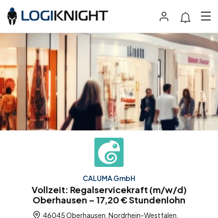
CALUMA GmbH
Vollzeit: Regalservicekraft (m/w/d)
Oberhausen – 17,20 € Stundenlohn
46045 Oberhausen, Nordrhein-Westfalen,