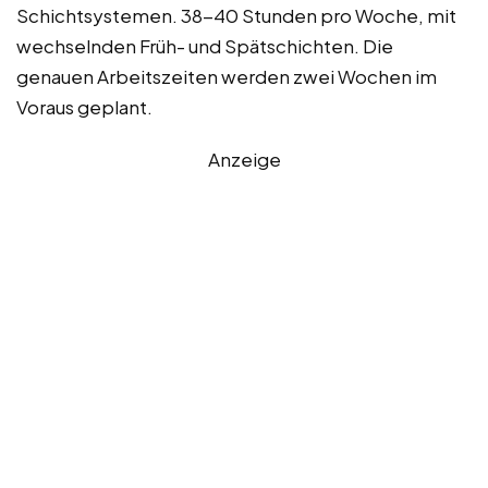
Schichtsystemen. 38-40 Stunden pro Woche, mit
wechselnden Früh- und Spätschichten. Die
genauen Arbeitszeiten werden zwei Wochen im
Voraus geplant.
Anzeige