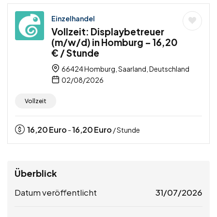
Einzelhandel
Vollzeit: Displaybetreuer
(m/w/d) in Homburg – 16,20
€ / Stunde
66424 Homburg, Saarland, Deutschland
02/08/2026
Vollzeit
16,20
Euro
16,20
Euro
-
/ Stunde
Überblick
Datum veröffentlicht
31/07/2026