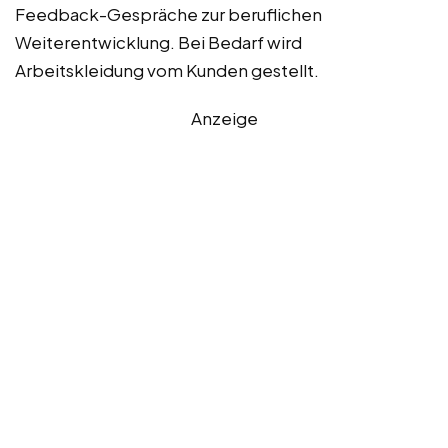
Feedback-Gespräche zur beruflichen
Weiterentwicklung. Bei Bedarf wird
Arbeitskleidung vom Kunden gestellt.
Anzeige