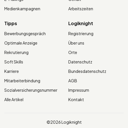
Medienkampagnen
Arbeitszeiten
Tipps
Logiknight
Bewerbungsgespräch
Registrierung
Optimale Anzeige
Über uns
Rekrutierung
Orte
Soft Skills
Datenschutz
Karriere
Bundesdatenschutz
Mitarbeiterbindung
AGB
Sozialversicherungsnummer
Impressum
Alle Artikel
Kontakt
©2026 Logiknight