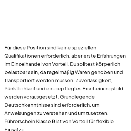
Für diese Position sind keine speziellen
Qualifikationen erforderlich, aber erste Erfahrungen
im Einzelhandel von Vorteil. Du solltest körperlich
belastbar sein, da regelmäßig Waren gehoben und
transportiert werden müssen. Zuverlässigkeit,
Pünktlichkeit und ein gepflegtes Erscheinungsbild
werden vorausgesetzt. Grundlegende
Deutschkenntnisse sind erforderlich, um
Anweisungen zu verstehen und umzusetzen.
Führerschein Klasse B ist von Vorteil für flexible
Einsätze.