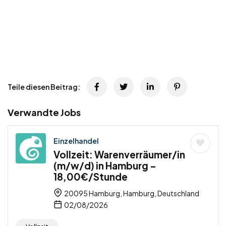
Teile diesen Beitrag:
Verwandte Jobs
Einzelhandel
Vollzeit: Warenverräumer/in
(m/w/d) in Hamburg –
18,00€/Stunde
20095 Hamburg, Hamburg, Deutschland
02/08/2026