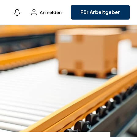
Für Arbeitgeber
Anmelden