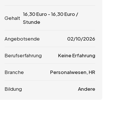
16,30
Euro
-
16,30
Euro
/
Gehalt
Stunde
Angebotsende
02/10/2026
Berufserfahrung
Keine Erfahrung
Branche
Personalwesen, HR
Bildung
Andere